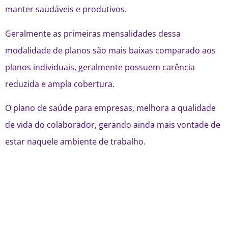
manter saudáveis e produtivos.
Geralmente as primeiras mensalidades dessa
modalidade de planos são mais baixas comparado aos
planos individuais, geralmente possuem carência
reduzida e ampla cobertura.
O plano de saúde para empresas, melhora a qualidade
de vida do colaborador, gerando ainda mais vontade de
estar naquele ambiente de trabalho.