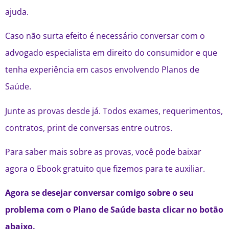
ajuda.
Caso não surta efeito é necessário conversar com o
advogado especialista em direito do consumidor e que
tenha experiência em casos envolvendo Planos de
Saúde.
Junte as provas desde já. Todos exames, requerimentos,
contratos, print de conversas entre outros.
Para saber mais sobre as provas, você pode baixar
agora o Ebook gratuito que fizemos para te auxiliar.
Agora se desejar conversar comigo sobre o seu
problema com o Plano de Saúde basta clicar no botão
abaixo.