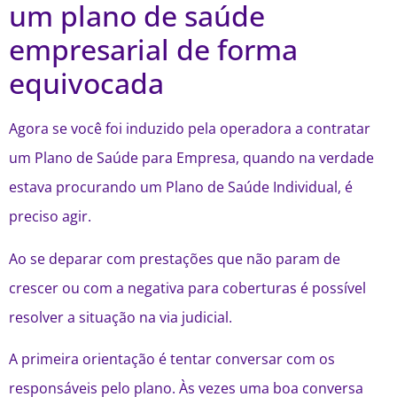
um plano de saúde
empresarial de forma
equivocada
Agora se você foi induzido pela operadora a contratar
um Plano de Saúde para Empresa, quando na verdade
estava procurando um Plano de Saúde Individual, é
preciso agir.
Ao se deparar com prestações que não param de
crescer ou com a negativa para coberturas é possível
resolver a situação na via judicial.
A primeira orientação é tentar conversar com os
responsáveis pelo plano. Às vezes uma boa conversa