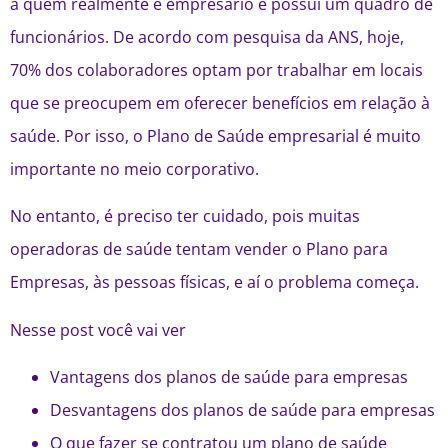
à quem realmente é empresário e possui um quadro de
funcionários. De acordo com pesquisa da ANS, hoje,
70% dos colaboradores optam por trabalhar em locais
que se preocupem em oferecer benefícios em relação à
saúde. Por isso, o Plano de Saúde empresarial é muito
importante no meio corporativo.
No entanto, é preciso ter cuidado, pois muitas
operadoras de saúde tentam vender o Plano para
Empresas, às pessoas físicas, e aí o problema começa.
Nesse post você vai ver
Vantagens dos planos de saúde para empresas
Desvantagens dos planos de saúde para empresas
O que fazer se contratou um plano de saúde