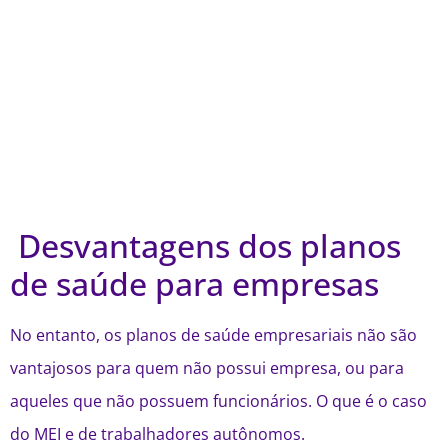
Desvantagens dos planos
de saúde para empresas
No entanto, os planos de saúde empresariais não são
vantajosos para quem não possui empresa, ou para
aqueles que não possuem funcionários. O que é o caso
do MEI e de trabalhadores autônomos.