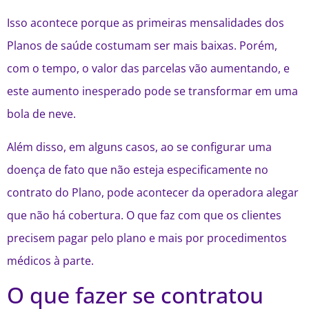
Isso acontece porque as primeiras mensalidades dos
Planos de saúde costumam ser mais baixas. Porém,
com o tempo, o valor das parcelas vão aumentando, e
este aumento inesperado pode se transformar em uma
bola de neve.
Além disso, em alguns casos, ao se configurar uma
doença de fato que não esteja especificamente no
contrato do Plano, pode acontecer da operadora alegar
que não há cobertura. O que faz com que os clientes
precisem pagar pelo plano e mais por procedimentos
médicos à parte.
O que fazer se contratou