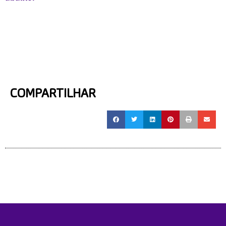
COMPARTILHAR