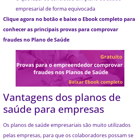
empresarial de forma equivocada
Clique agora no botão e baixe o Ebook completo para
conhecer as principais provas para comprovar
fraudes no Plano de Saúde
Vantagens dos planos de
saúde para empresas
Os planos de saúde empresariais são muito utilizados
pelas empresas, para que os colaboradores possam se