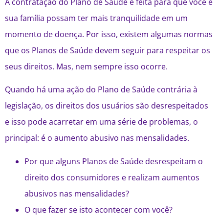
A contratação do Plano de Saúde é feita para que você e
sua família possam ter mais tranquilidade em um
momento de doença. Por isso, existem algumas normas
que os Planos de Saúde devem seguir para respeitar os
seus direitos. Mas, nem sempre isso ocorre.
Quando há uma ação do Plano de Saúde contrária à
legislação, os direitos dos usuários são desrespeitados
e isso pode acarretar em uma série de problemas, o
principal: é o aumento abusivo nas mensalidades.
Por que alguns Planos de Saúde desrespeitam o
direito dos consumidores e realizam aumentos
abusivos nas mensalidades?
O que fazer se isto acontecer com você?