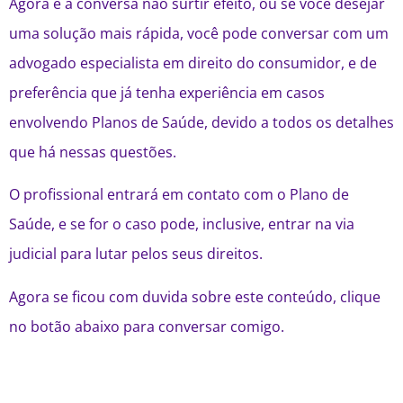
Agora e a conversa não surtir efeito, ou se você desejar
uma solução mais rápida, você pode conversar com um
advogado especialista em direito do consumidor, e de
preferência que já tenha experiência em casos
envolvendo Planos de Saúde, devido a todos os detalhes
que há nessas questões.
O profissional entrará em contato com o Plano de
Saúde, e se for o caso pode, inclusive, entrar na via
judicial para lutar pelos seus direitos.
Agora se ficou com duvida sobre este conteúdo, clique
no botão abaixo para conversar comigo.