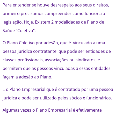
Para entender se houve desrespeito aos seus direitos,
primeiro precisamos compreender como funciona a
legislação. Hoje, Existem 2 modalidades de Plano de
Saúde “Coletivo”.
O Plano Coletivo por adesão, que é vinculado a uma
pessoa jurídica contratante, que pode ser entidades de
classes profissionais, associações ou sindicatos, e
permitem que as pessoas vinculadas a essas entidades
façam a adesão ao Plano.
E o Plano Empresarial que é contratado por uma pessoa
jurídica e pode ser utilizado pelos sócios e funcionários.
Algumas vezes o Plano Empresarial é efetivamente