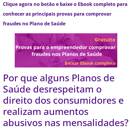
Clique agora no botão e baixe o Ebook completo para
conhecer as principais provas para comprovar
fraudes no Plano de Saúde
Por que alguns Planos de
Saúde desrespeitam o
direito dos consumidores e
realizam aumentos
abusivos nas mensalidades?