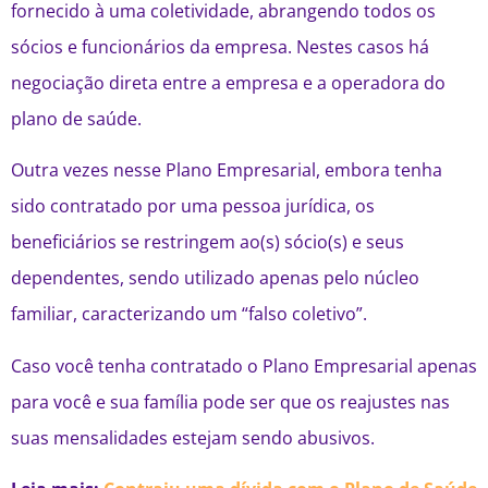
fornecido à uma coletividade, abrangendo todos os
sócios e funcionários da empresa. Nestes casos há
negociação direta entre a empresa e a operadora do
plano de saúde.
Outra vezes nesse Plano Empresarial, embora tenha
sido contratado por uma pessoa jurídica, os
beneficiários se restringem ao(s) sócio(s) e seus
dependentes, sendo utilizado apenas pelo núcleo
familiar, caracterizando um “falso coletivo”.
Caso você tenha contratado o Plano Empresarial apenas
para você e sua família pode ser que os reajustes nas
suas mensalidades estejam sendo abusivos.