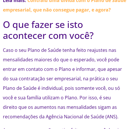
Leia mais:
Contraiu uma dívida com o Plano de Saúde
empresarial, que não consegue pagar, e agora?
O que fazer se isto
acontecer com você?
Caso o seu Plano de Saúde tenha feito reajustes nas
mensalidades maiores do que o esperado, você pode
entrar em contato com o Plano e informar, que apesar
do sua contratação ser empresarial, na prática o seu
Plano de Saúde é individual, pois somente você, ou só
você e sua família utilizam o Plano. Por isso, é seu
direito que os aumentos nas mensalidades sigam as
recomendações da Agência Nacional de Saúde (ANS).