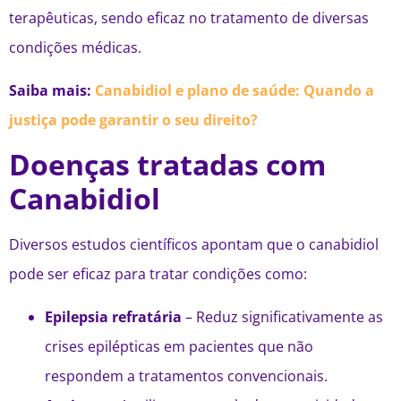
terapêuticas, sendo eficaz no tratamento de diversas
condições médicas.
Saiba mais:
Canabidiol e plano de saúde: Quando a
justiça pode garantir o seu direito?
Doenças tratadas com
Canabidiol
Diversos estudos científicos apontam que o canabidiol
pode ser eficaz para tratar condições como:
Epilepsia refratária
– Reduz significativamente as
crises epilépticas em pacientes que não
respondem a tratamentos convencionais.