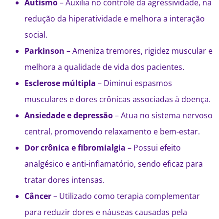
Autismo
– Auxilia no controle da agressividade, na
redução da hiperatividade e melhora a interação
social.
Parkinson
– Ameniza tremores, rigidez muscular e
melhora a qualidade de vida dos pacientes.
Esclerose múltipla
– Diminui espasmos
musculares e dores crônicas associadas à doença.
Ansiedade e depressão
– Atua no sistema nervoso
central, promovendo relaxamento e bem-estar.
Dor crônica e fibromialgia
– Possui efeito
analgésico e anti-inflamatório, sendo eficaz para
tratar dores intensas.
Câncer
– Utilizado como terapia complementar
para reduzir dores e náuseas causadas pela