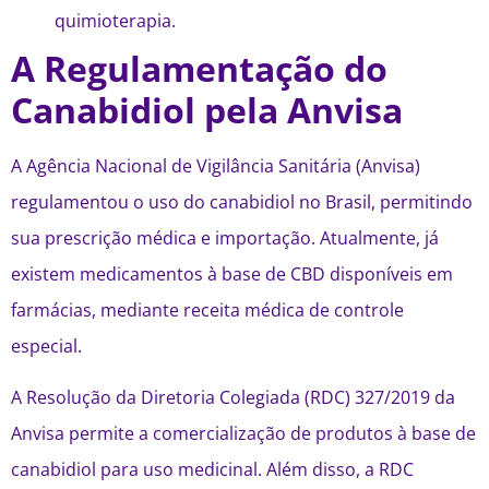
quimioterapia.
A Regulamentação do
Canabidiol pela Anvisa
A Agência Nacional de Vigilância Sanitária (Anvisa)
regulamentou o uso do canabidiol no Brasil, permitindo
sua prescrição médica e importação. Atualmente, já
existem medicamentos à base de CBD disponíveis em
farmácias, mediante receita médica de controle
especial.
A Resolução da Diretoria Colegiada (RDC) 327/2019 da
Anvisa permite a comercialização de produtos à base de
canabidiol para uso medicinal. Além disso, a RDC