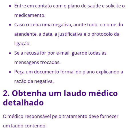
Entre em contato com o plano de saúde e solicite o
medicamento.
Caso receba uma negativa, anote tudo: o nome do
atendente, a data, a justificativa e o protocolo da
ligação.
Se a recusa for por e-mail, guarde todas as
mensagens trocadas.
Peça um documento formal do plano explicando a
razão da negativa.
2. Obtenha um laudo médico
detalhado
O médico responsável pelo tratamento deve fornecer
um laudo contendo: