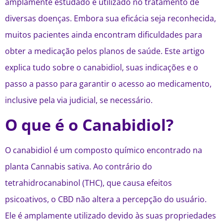
amplamente estudado e utilizado no tratamento de
diversas doenças. Embora sua eficácia seja reconhecida,
muitos pacientes ainda encontram dificuldades para
obter a medicação pelos planos de saúde. Este artigo
explica tudo sobre o canabidiol, suas indicações e o
passo a passo para garantir o acesso ao medicamento,
inclusive pela via judicial, se necessário.
O que é o Canabidiol?
O canabidiol é um composto químico encontrado na
planta Cannabis sativa. Ao contrário do
tetrahidrocanabinol (THC), que causa efeitos
psicoativos, o CBD não altera a percepção do usuário.
Ele é amplamente utilizado devido às suas propriedades