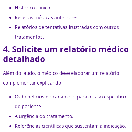
Histórico clínico.
Receitas médicas anteriores.
Relatórios de tentativas frustradas com outros
tratamentos.
4. Solicite um relatório médico
detalhado
Além do laudo, o médico deve elaborar um relatório
complementar explicando:
Os benefícios do canabidiol para o caso específico
do paciente.
A urgência do tratamento.
Referências científicas que sustentam a indicação.