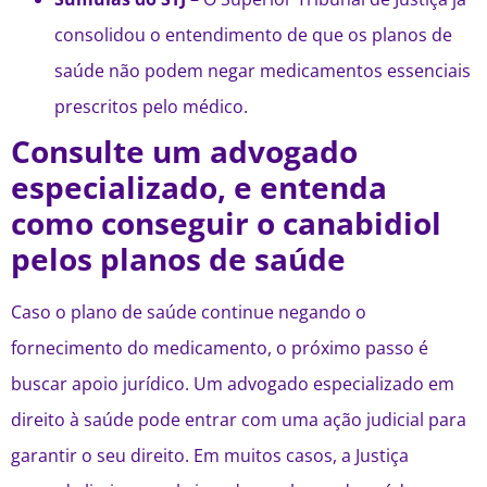
consolidou o entendimento de que os planos de
saúde não podem negar medicamentos essenciais
prescritos pelo médico.
Consulte um advogado
especializado, e entenda
como conseguir o canabidiol
pelos planos de saúde
Caso o plano de saúde continue negando o
fornecimento do medicamento, o próximo passo é
buscar apoio jurídico. Um advogado especializado em
direito à saúde pode entrar com uma ação judicial para
garantir o seu direito. Em muitos casos, a Justiça