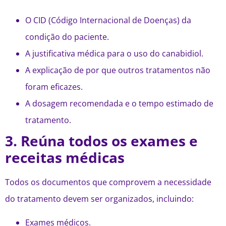
O CID (Código Internacional de Doenças) da
condição do paciente.
A justificativa médica para o uso do canabidiol.
A explicação de por que outros tratamentos não
foram eficazes.
A dosagem recomendada e o tempo estimado de
tratamento.
3. Reúna todos os exames e
receitas médicas
Todos os documentos que comprovem a necessidade
do tratamento devem ser organizados, incluindo:
Exames médicos.