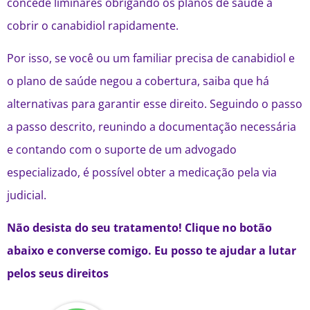
concede liminares obrigando os planos de saúde a
cobrir o canabidiol rapidamente.
Por isso, se você ou um familiar precisa de canabidiol e
o plano de saúde negou a cobertura, saiba que há
alternativas para garantir esse direito. Seguindo o passo
a passo descrito, reunindo a documentação necessária
e contando com o suporte de um advogado
especializado, é possível obter a medicação pela via
judicial.
Não desista do seu tratamento! Clique no botão
abaixo e converse comigo. Eu posso te ajudar a lutar
pelos seus direitos