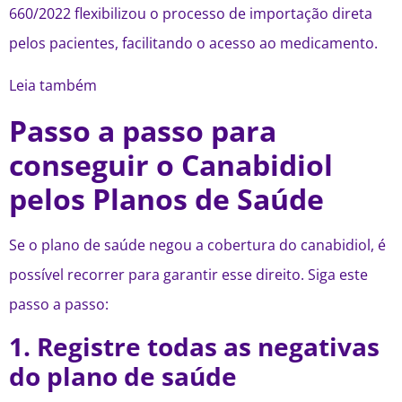
660/2022 flexibilizou o processo de importação direta
pelos pacientes, facilitando o acesso ao medicamento.
Leia também
Passo a passo para
conseguir o Canabidiol
pelos Planos de Saúde
Se o plano de saúde negou a cobertura do canabidiol, é
possível recorrer para garantir esse direito. Siga este
passo a passo:
1. Registre todas as negativas
do plano de saúde